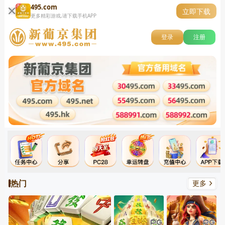
495.com
立即下载
更多精彩游戏,请下载手机APP
登录
注册
热门
更多