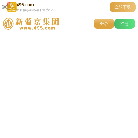
495.com
立即下载
更多精彩游戏,请下载手机APP
登录
注册