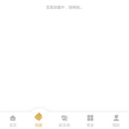
页面加载中，请稍候…
首页
优惠
娱乐城
更多
我的